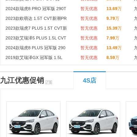
2024款瑞虎8 PRO 冠军版 290T
暂无优惠
13.69
万
2023款欧萌达 1.5T CVT新潮PR
暂无优惠
9.79
万
2023款瑞虎7 PLUS 1.5T CVT新
暂无优惠
15.39
万
2023款艾瑞泽5 PLUS 1.5L CVT
暂无优惠
7.99
万
2024款瑞虎8 PLUS 冠军版 290
暂无优惠
13.49
万
2019款艾瑞泽GX 冠军版 1.5L
暂无优惠
8.59
万
九江优惠促销
4S店