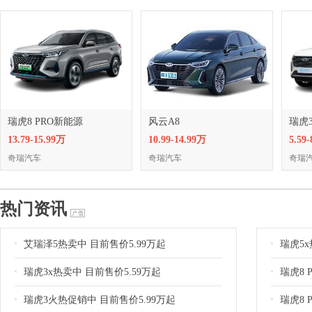
瑞虎8 PRO新能源
风云A8
瑞虎3
13.79-15.99万
10.99-14.99万
5.59
奇瑞汽车
奇瑞汽车
奇瑞
热门资讯
艾瑞泽5热卖中 目前售价5.99万起
瑞虎5x
瑞虎3x热卖中 目前售价5.59万起
瑞虎8 
瑞虎3火热促销中 目前售价5.99万起
瑞虎8 