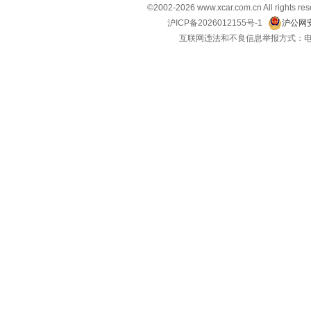
©2002-
2026
www.xcar.com.cn All ri
沪ICP备2026012155号-1
沪公网安
互联网违法和不良信息举报方式：电话：021-